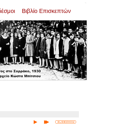
δέσμοι
Βιβλίο Επισκεπτών