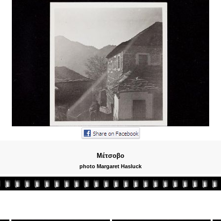
Μέτσοβο
photo Margaret Hasluck