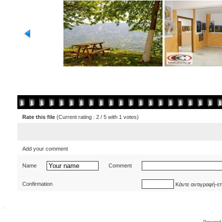
Rate this file
(Current rating : 2 / 5 with 1 votes)
Add your comment
Name
Comment
Confirmation
Κάντε αντιγραφή-ε