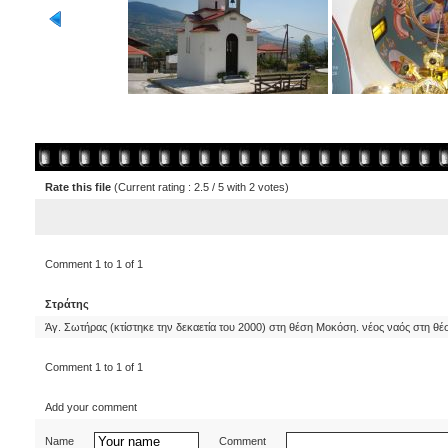
Rate this file
(Current rating : 2.5 / 5 with 2 votes)
Comment 1 to 1 of 1
Στράτης
Άγ. Σωτήρας (κτίστηκε την δεκαετία του 2000) στη θέση Μοκόση. νέος ναός στη θέ
Comment 1 to 1 of 1
Add your comment
Name
Comment