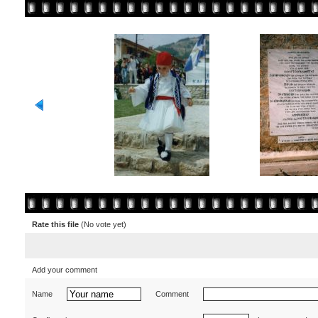
Rate this file
(No vote yet)
Add your comment
Name
Comment