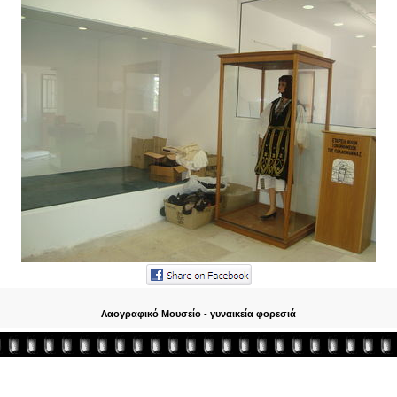
Λαογραφικό Μουσείο - γυναικεία φορεσιά