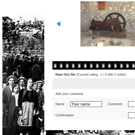
Rate this file
(Current rating : 1 / 5 with 2 votes)
Add your comment
Name
Comment
Confirmation