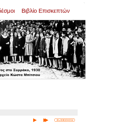
δέσμοι
Βιβλίο Επισκεπτών