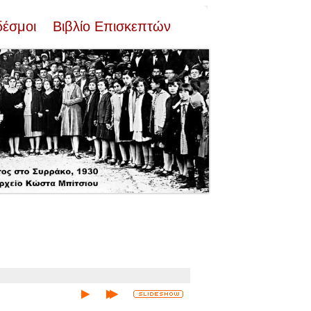
δέσμοι
Βιβλίο Επισκεπτών