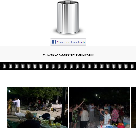
ΟΙ ΚΟΡΥΔΑΛΛΙΩΤΕΣ ΓΛΕΝΤΑΝΕ