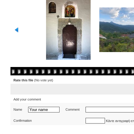
Rate this file
(No vote yet)
Add your comment
Name
Comment
Confirmation
Κάντε αντιγραφή-ε