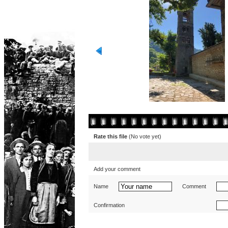
Rate this file
(No vote yet)
Add your comment
Name
Comment
Confirmation