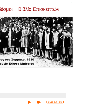
δέσμοι
Βιβλίο Επισκεπτών