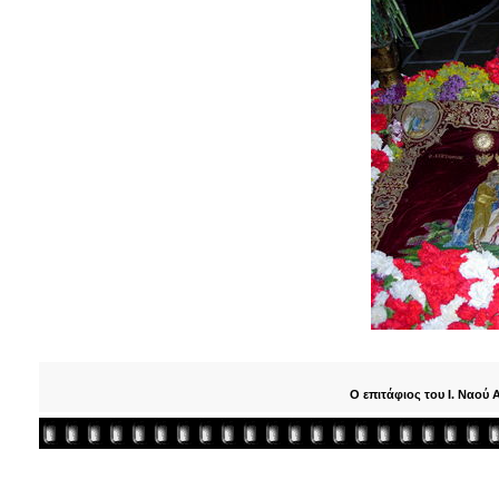
Ο επιτάφιος του Ι. Ναού 