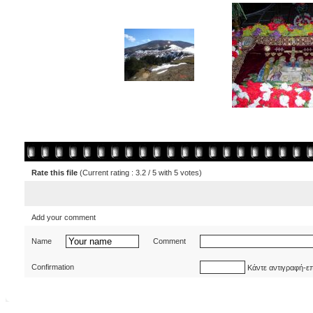
Rate this file
(Current rating : 3.2 / 5 with 5 votes)
Add your comment
Name
Comment
Confirmation
Κάντε αντιγραφή-ε