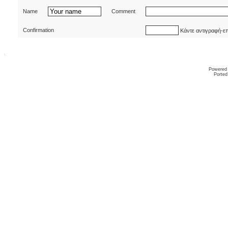
Name
Comment
Confirmation
Κάντε αντιγραφή-ε
Powered
Ported