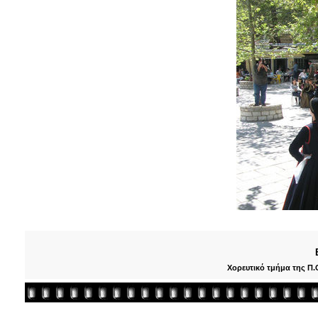
Χορευτικό τμήμα της Π.