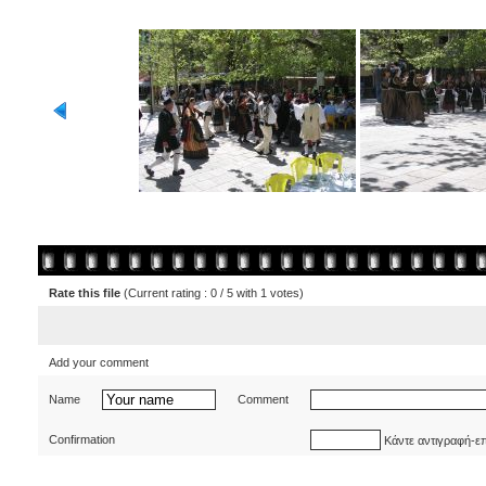
Rate this file
(Current rating : 0 / 5 with 1 votes)
Add your comment
Name
Comment
Confirmation
Κάντε αντιγραφή-ε