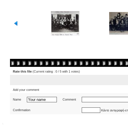
Rate this file
(Current rating : 0 / 5 with 1 votes)
Add your comment
Name
Comment
Confirmation
Κάντε αντιγραφή-ε