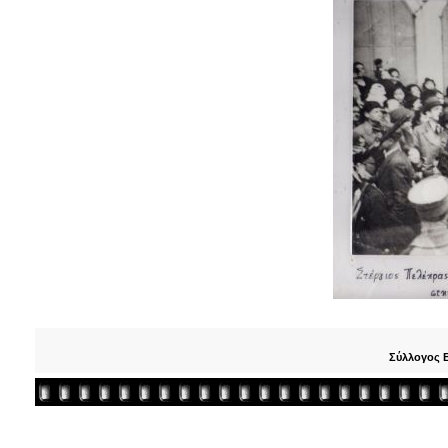
Σύλλογος 