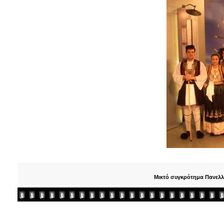
Μικτό συγκρότημα Πανελ