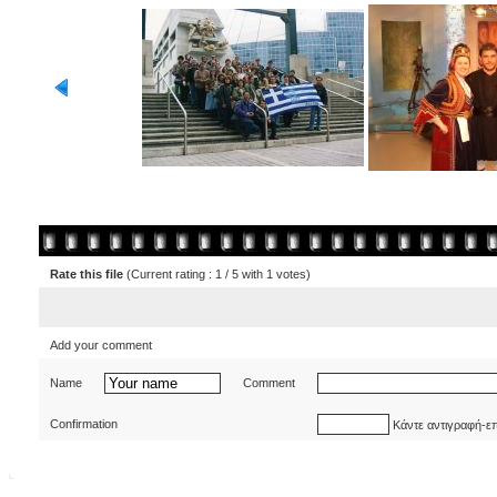
Rate this file
(Current rating : 1 / 5 with 1 votes)
Add your comment
Name
Comment
Confirmation
Κάντε αντιγραφή-ε