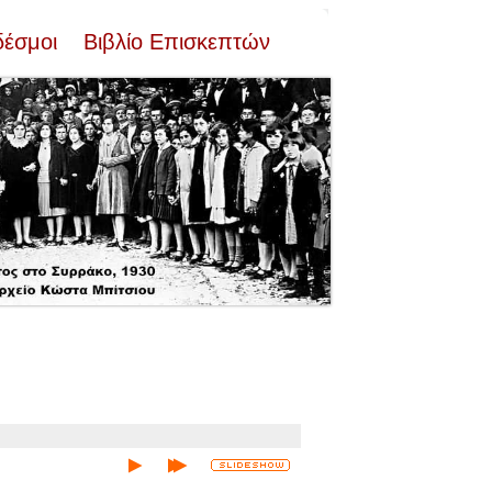
δέσμοι
Βιβλίο Επισκεπτών