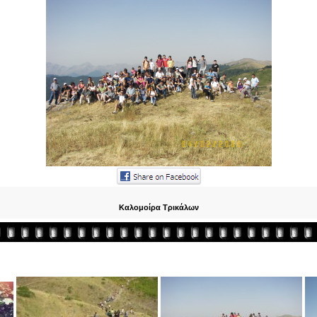
Καλομοίρα Τρικάλων