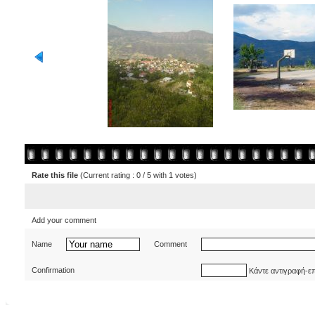
Rate this file
(Current rating : 0 / 5 with 1 votes)
Add your comment
Name
Comment
Confirmation
Κάντε αντιγραφή-ε