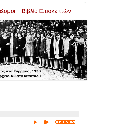
δέσμοι
Βιβλίο Επισκεπτών