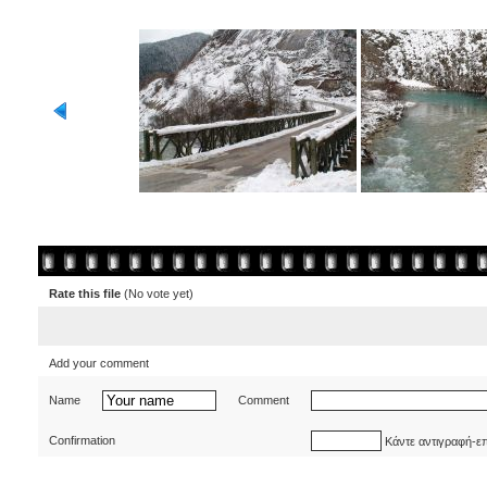
Rate this file
(No vote yet)
Add your comment
Name
Comment
Confirmation
Κάντε αντιγραφή-ε