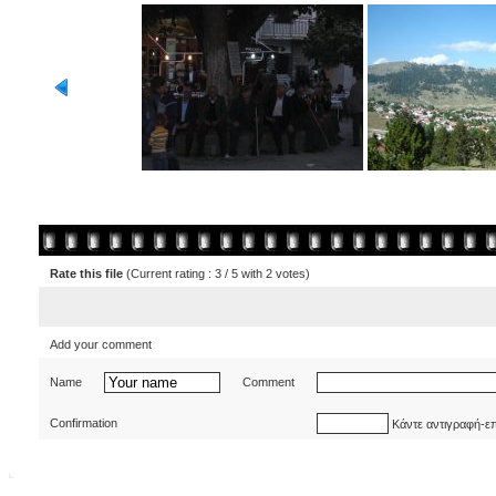
Rate this file
(Current rating : 3 / 5 with 2 votes)
Add your comment
Name
Comment
Confirmation
Κάντε αντιγραφή-ε