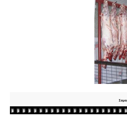
Σαμαρ