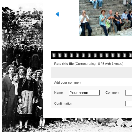
Rate this file
(Current rating : 0 / 5 with 1 votes)
Add your comment
Name
Comment
Confirmation