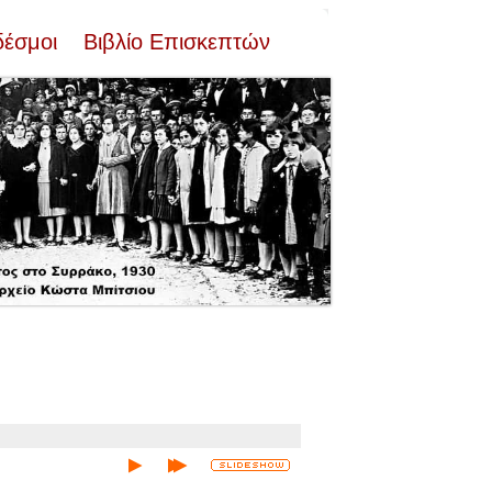
δέσμοι
Βιβλίο Επισκεπτών