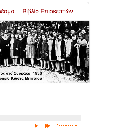
δέσμοι
Βιβλίο Επισκεπτών