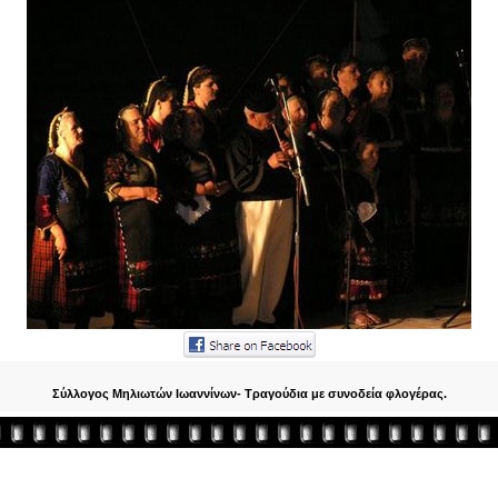
Σύλλογος Μηλιωτών Ιωαννίνων- Τραγούδια με συνοδεία φλογέρας.