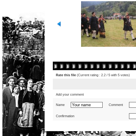
Rate this file
(Current rating : 2.2 / 5 with 5 votes)
Add your comment
Name
Comment
Confirmation