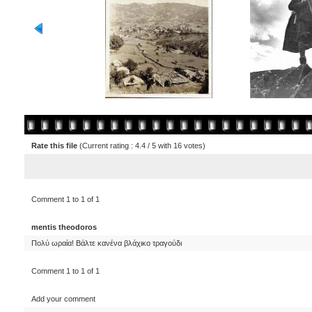
Rate this file
(Current rating : 4.4 / 5 with 16 votes)
Comment 1 to 1 of 1
mentis theodoros
Πολύ ωραία! Βάλτε κανένα βλάχικο τραγούδι
Comment 1 to 1 of 1
Add your comment