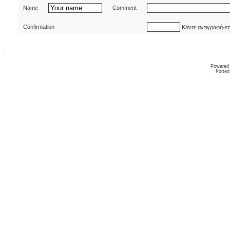
Name
Comment
Confirmation
Κάντε αντιγραφή-ε
Powered
Ported