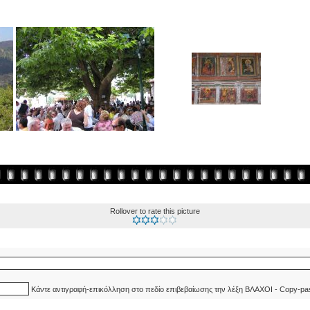
Rollover to rate this picture
Κάντε αντιγραφή-επικόλληση στο πεδίο επιβεβαίωσης την λέξη ΒΛΑΧΟΙ - Copy-pa