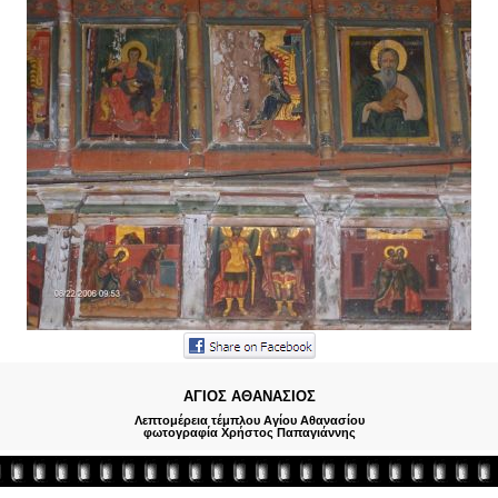
ΑΓΙΟΣ ΑΘΑΝΑΣΙΟΣ
Λεπτομέρεια τέμπλου Αγίου Αθανασίου
φωτογραφία Χρήστος Παπαγιάννης