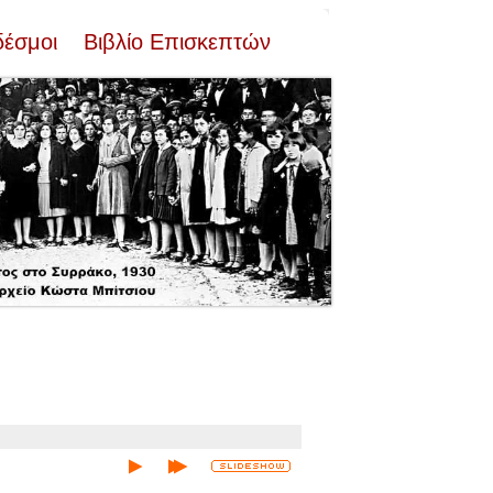
δέσμοι
Βιβλίο Επισκεπτών