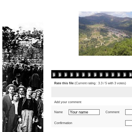
Rate this file
(Current rating : 3.3 / 5 with 3 votes)
Add your comment
Name
Comment
Confirmation