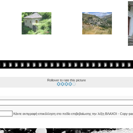
Rollover to rate this picture
Κάντε αντιγραφή-επικόλληση στο πεδίο επιβεβαίωσης την λέξη ΒΛΑΧΟΙ - Copy-pa