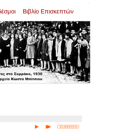
δέσμοι
Βιβλίο Επισκεπτών