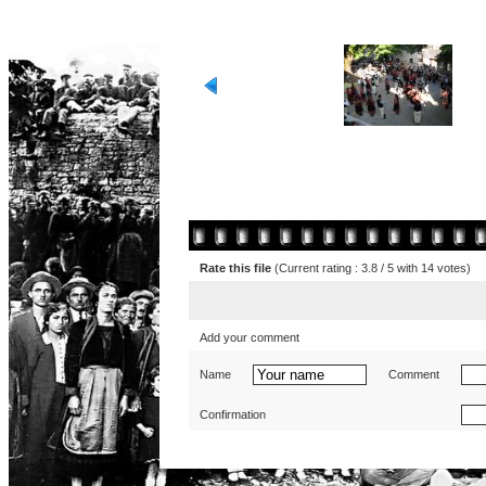
Rate this file
(Current rating : 3.8 / 5 with 14 votes)
Add your comment
Name
Comment
Confirmation