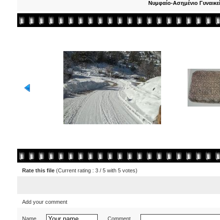
Νυμφαίο-Ασημένιο Γυναικεί
Rate this file
(Current rating : 3 / 5 with 5 votes)
Add your comment
Name
Comment