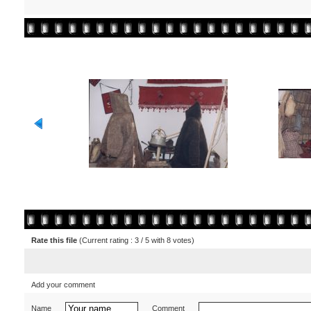
Rate this file
(Current rating : 3 / 5 with 8 votes)
Add your comment
Name
Comment