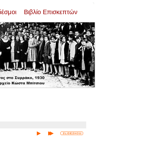
δέσμοι
Βιβλίο Επισκεπτών