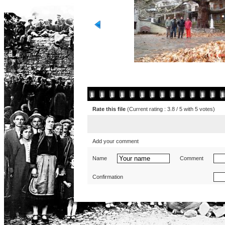
Rate this file
(Current rating : 3.8 / 5 with 5 votes)
Add your comment
Name
Comment
Confirmation