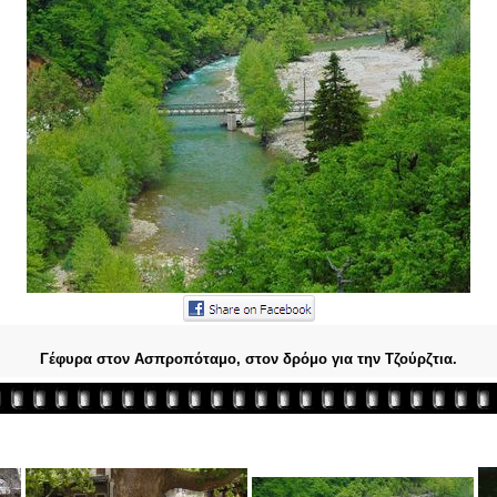
Γέφυρα στον Ασπροπόταμο, στον δρόμο για την Τζούρζτια.