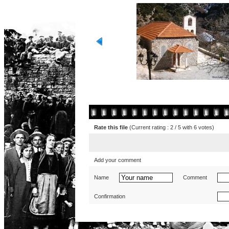
Rate this file
(Current rating : 2 / 5 with 6 votes)
Add your comment
Name
Comment
Confirmation