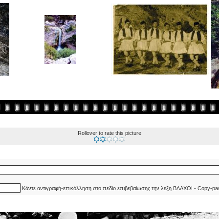
Rollover to rate this picture
Κάντε αντιγραφή-επικόλληση στο πεδίο επιβεβαίωσης την λέξη ΒΛΑΧΟΙ - Copy-pa