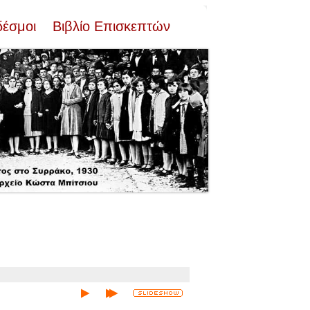
δέσμοι
Βιβλίο Επισκεπτών