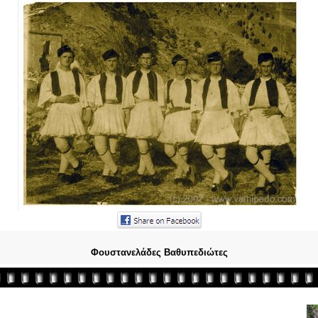
Φουστανελάδες Βαθυπεδιώτες