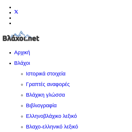
Αρχική
Βλάχοι
Ιστορικά στοιχεία
Γραπτές αναφορές
Βλάχικη γλώσσα
Βιβλιογραφία
Ελληνοβλάχικο λεξικό
Βλαχο-ελληνικό λεξικό