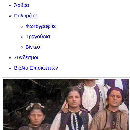
Άρθρα
Πολυμέσα
Φωτογραφίες
Τραγούδια
Βίντεο
Συνδέσμοι
Βιβλίο Επισκεπτών