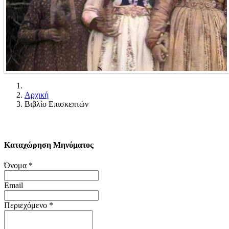
Αρχική
Βιβλίο Επισκεπτών
Καταχώρηση Μηνύματος
Όνομα
*
Email
Περιεχόμενο
*