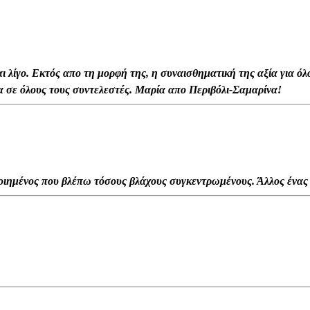
αι λίγο. Εκτός απο τη μορφή της, η συναισθηματική της αξία για ό
 σε όλους τους συντελεστές. Μαρία απο Περιβόλι-Σαμαρίνα!
ποιημένος που βλέπω τόσους βλάχους συγκεντρωμένους. Άλλος ένας