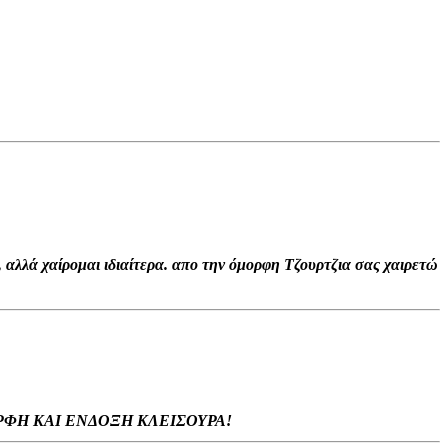
 αλλά χαίρομαι ιδιαίτερα. απο την όμορφη Τζουρτζια σας χαιρετώ
ΡΦΗ ΚΑΙ ΕΝΔΟΞΗ ΚΛΕΙΣΟΥΡΑ!