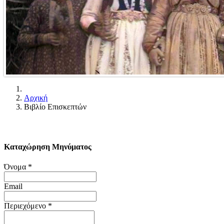
Αρχική
Βιβλίο Επισκεπτών
Καταχώρηση Μηνύματος
Όνομα
*
Email
Περιεχόμενο
*