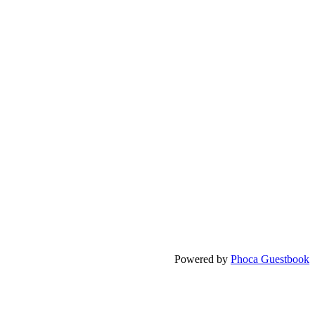
Powered by
Phoca Guestbook