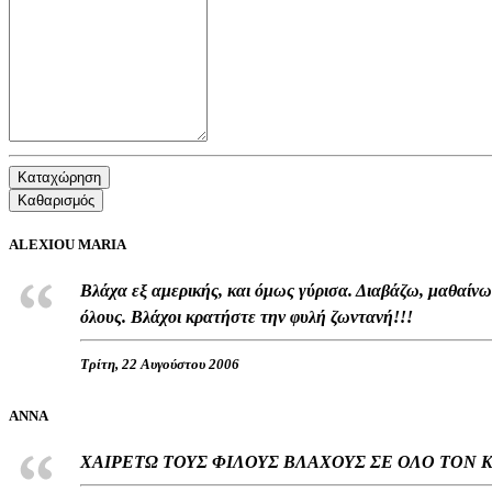
Καταχώρηση
Καθαρισμός
ALEXIOU MARIA
Βλάχα εξ αμερικής, και όμως γύρισα. Διαβάζω, μαθαίνω
όλους. Βλάχοι κρατήστε την φυλή ζωντανή!!!
Τρίτη, 22 Αυγούστου 2006
ΑΝΝΑ
ΧΑΙΡΕΤΩ ΤΟΥΣ ΦΙΛΟΥΣ ΒΛΑΧΟΥΣ ΣΕ ΟΛΟ ΤΟΝ 