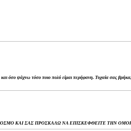
 και όσο ψάχνω τόσο ποιο πολύ είμαι περήφανη. Τυχαία σας βρήκα,
ΚΟΣΜΟ ΚΑΙ ΣΑΣ ΠΡΟΣΚΑΛΩ ΝΑ ΕΠΙΣΚΕΦΘΕΙΤΕ ΤΗΝ ΟΜΟ