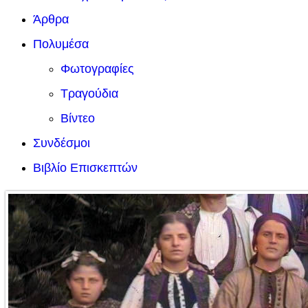
Άρθρα
Πολυμέσα
Φωτογραφίες
Τραγούδια
Βίντεο
Συνδέσμοι
Βιβλίο Επισκεπτών