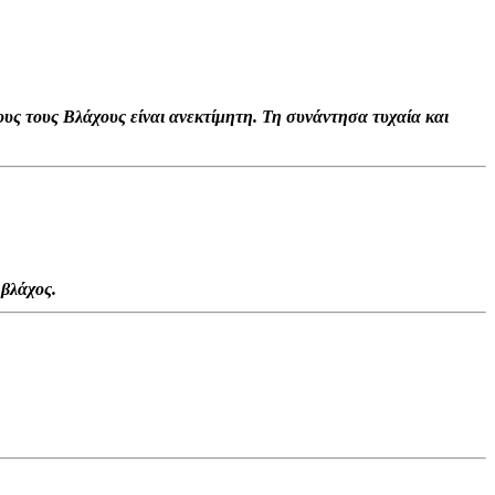
λους τους Βλάχους είναι ανεκτίμητη. Τη συνάντησα τυχαία και
 βλάχος.