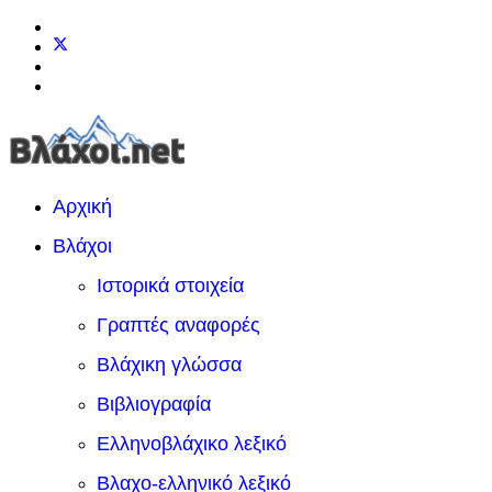
Αρχική
Βλάχοι
Ιστορικά στοιχεία
Γραπτές αναφορές
Βλάχικη γλώσσα
Βιβλιογραφία
Ελληνοβλάχικο λεξικό
Βλαχο-ελληνικό λεξικό