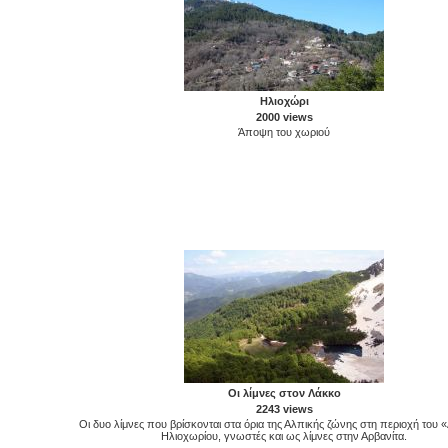
Ηλιοχώρι
2000 views
Άποψη του χωριού
Οι λίμνες στον Λάκκο
2243 views
Οι δυο λίμνες που βρίσκονται στα όρια της Αλπικής ζώνης στη περιοχή του
Ηλιοχωρίου, γνωστές και ως λίμνες στην Αρβανίτα.