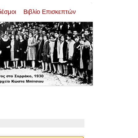
δέσμοι
Βιβλίο Επισκεπτών