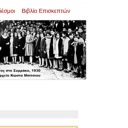
δέσμοι
Βιβλίο Επισκεπτών