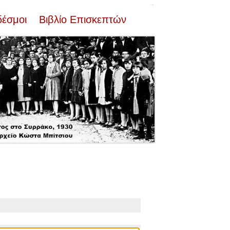
δέσμοι
Βιβλίο Επισκεπτών