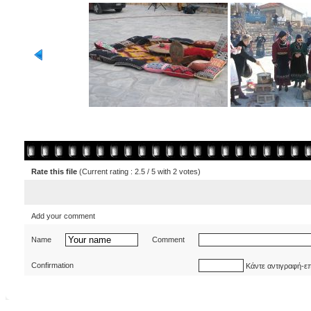
Rate this file
(Current rating : 2.5 / 5 with 2 votes)
Add your comment
Name
Comment
Confirmation
Κάντε αντιγραφή-ε