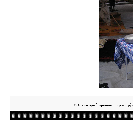
Γαλακτοκομικά προϊόντα παραγωγή τ