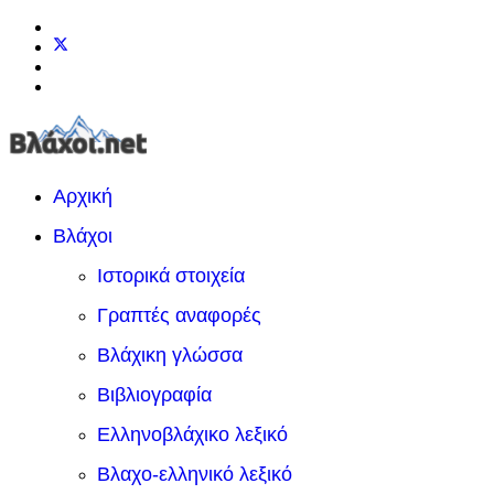
Αρχική
Βλάχοι
Ιστορικά στοιχεία
Γραπτές αναφορές
Βλάχικη γλώσσα
Βιβλιογραφία
Ελληνοβλάχικο λεξικό
Βλαχο-ελληνικό λεξικό