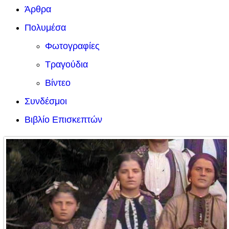
Άρθρα
Πολυμέσα
Φωτογραφίες
Τραγούδια
Βίντεο
Συνδέσμοι
Βιβλίο Επισκεπτών