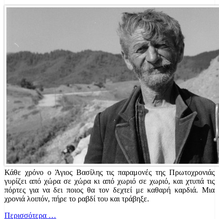
Κάθε χρόνο ο Άγιος Βασίλης τις παραμονές της Πρωτοχρονιάς
γυρίζει από χώρα σε χώρα κι από χωριό σε χωριό, και χτυπά τις
πόρτες για να δει ποιος θα τον δεχτεί με καθαρή καρδιά. Μια
χρονιά λοιπόν, πήρε το ραβδί του και τράβηξε.
Περισσότερα …