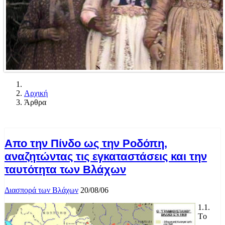
Αρχική
Άρθρα
Απο την Πίνδο ως την Ροδόπη,
αναζητώντας τις εγκαταστάσεις και την
ταυτότητα των Βλάχων
Διασπορά των Βλάχων
20/08/06
1.1.
Tο