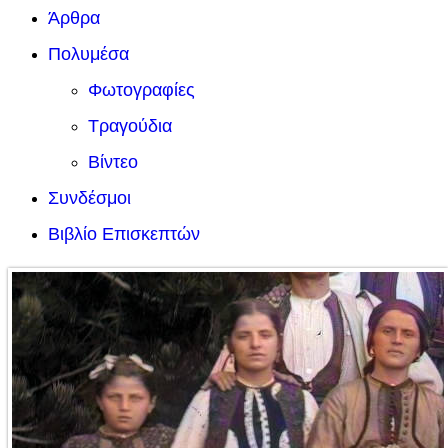
Άρθρα
Πολυμέσα
Φωτογραφίες
Τραγούδια
Βίντεο
Συνδέσμοι
Βιβλίο Επισκεπτών