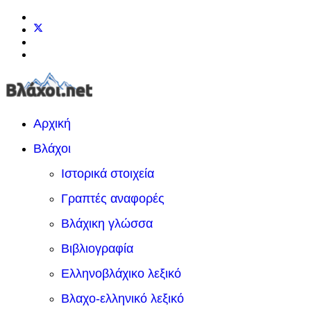
Αρχική
Βλάχοι
Ιστορικά στοιχεία
Γραπτές αναφορές
Βλάχικη γλώσσα
Βιβλιογραφία
Ελληνοβλάχικο λεξικό
Βλαχο-ελληνικό λεξικό