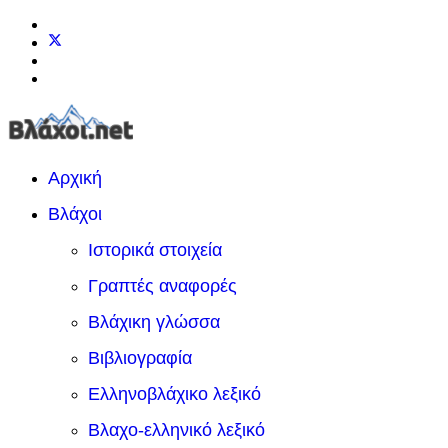
Αρχική
Βλάχοι
Ιστορικά στοιχεία
Γραπτές αναφορές
Βλάχικη γλώσσα
Βιβλιογραφία
Ελληνοβλάχικο λεξικό
Βλαχο-ελληνικό λεξικό