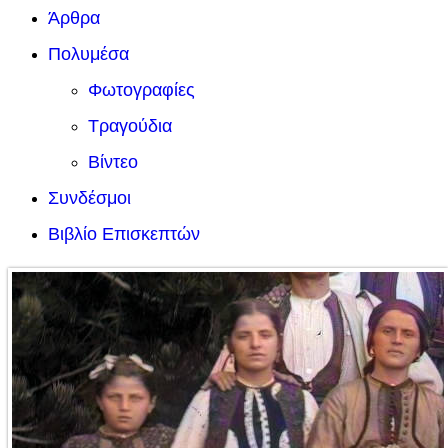
Άρθρα
Πολυμέσα
Φωτογραφίες
Τραγούδια
Βίντεο
Συνδέσμοι
Βιβλίο Επισκεπτών