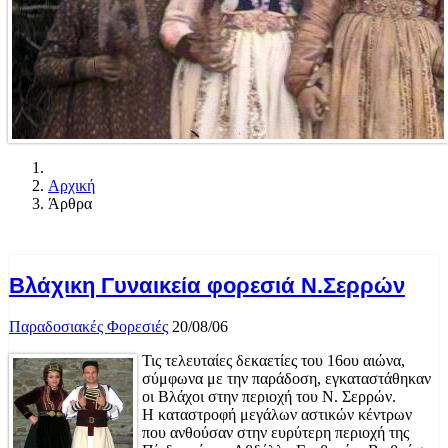
Αρχική
Άρθρα
Βλάχικη Γυναικεία φορεσιά Ν.Σερρών
Παραδοσιακές Φορεσιές
20/08/06
Τις τελευταίες δεκαετίες του 16ου αιώνα,
σύμφωνα με την παράδοση, εγκαταστάθηκαν
οι Βλάχοι στην περιοχή του Ν. Σερρών.
Η καταστροφή μεγάλων αστικών κέντρων
που ανθούσαν στην ευρύτερη περιοχή της