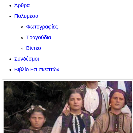
Άρθρα
Πολυμέσα
Φωτογραφίες
Τραγούδια
Βίντεο
Συνδέσμοι
Βιβλίο Επισκεπτών