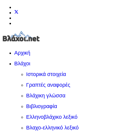
Αρχική
Βλάχοι
Ιστορικά στοιχεία
Γραπτές αναφορές
Βλάχικη γλώσσα
Βιβλιογραφία
Ελληνοβλάχικο λεξικό
Βλαχο-ελληνικό λεξικό