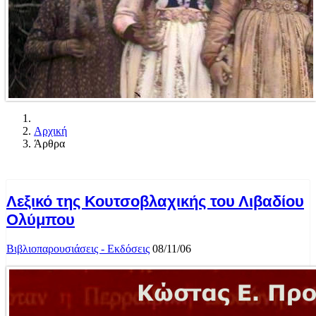
Αρχική
Άρθρα
Λεξικό της Κουτσοβλαχικής του Λιβαδίου
Ολύμπου
Βιβλιοπαρουσιάσεις - Εκδόσεις
08/11/06