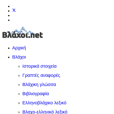
Αρχική
Βλάχοι
Ιστορικά στοιχεία
Γραπτές αναφορές
Βλάχικη γλώσσα
Βιβλιογραφία
Ελληνοβλάχικο λεξικό
Βλαχο-ελληνικό λεξικό