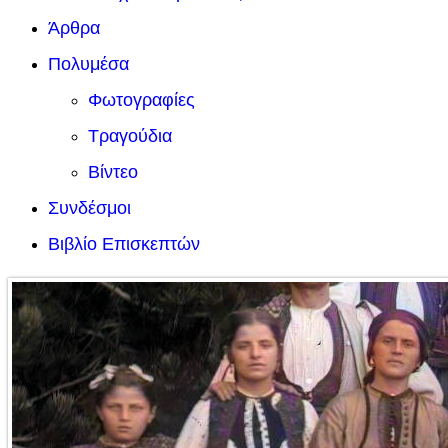
Άρθρα
Πολυμέσα
Φωτογραφίες
Τραγούδια
Βίντεο
Συνδέσμοι
Βιβλίο Επισκεπτών