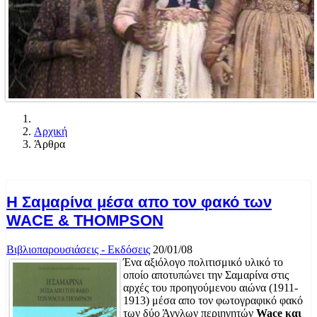
Αρχική
Άρθρα
Η Σαμαρίνα μέσα απο τον φακό των
WACE & THOMPSON
Βιβλιοπαρουσιάσεις - Εκδόσεις
20/01/08
Ένα αξιόλογο πολιτισμικό υλικό το
οποίο αποτυπώνει την Σαμαρίνα στις
αρχές του προηγούμενου αιώνα (1911-
1913) μέσα απο τον φωτογραφικό φακό
των δύο Άγγλων περιηγητών
Wace και