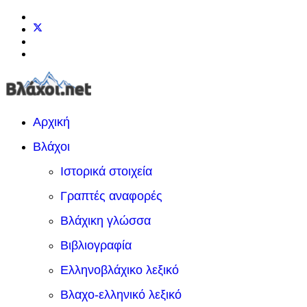
Αρχική
Βλάχοι
Ιστορικά στοιχεία
Γραπτές αναφορές
Βλάχικη γλώσσα
Βιβλιογραφία
Ελληνοβλάχικο λεξικό
Βλαχο-ελληνικό λεξικό