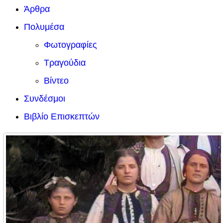
Άρθρα
Πολυμέσα
Φωτογραφίες
Τραγούδια
Βίντεο
Συνδέσμοι
Βιβλίο Επισκεπτών