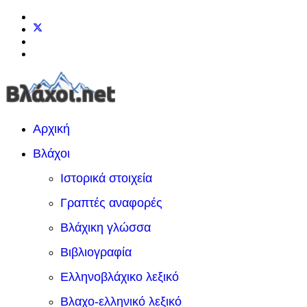
Αρχική
Βλάχοι
Ιστορικά στοιχεία
Γραπτές αναφορές
Βλάχικη γλώσσα
Βιβλιογραφία
Ελληνοβλάχικο λεξικό
Βλαχο-ελληνικό λεξικό