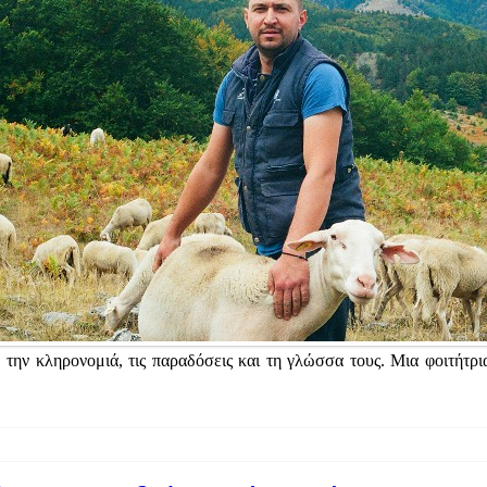
, την κληρονομιά, τις παραδόσεις και τη γλώσσα τους. Μια φοιτήτρι