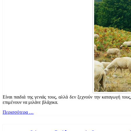
Είναι παιδιά της γενιάς τους, αλλά δεν ξεχνούν την καταγωγή τους
επιμένουν να μιλάνε βλάχικα.
Περισσότερα …