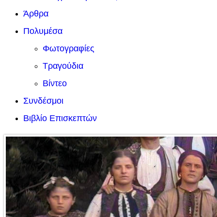
Άρθρα
Πολυμέσα
Φωτογραφίες
Τραγούδια
Βίντεο
Συνδέσμοι
Βιβλίο Επισκεπτών