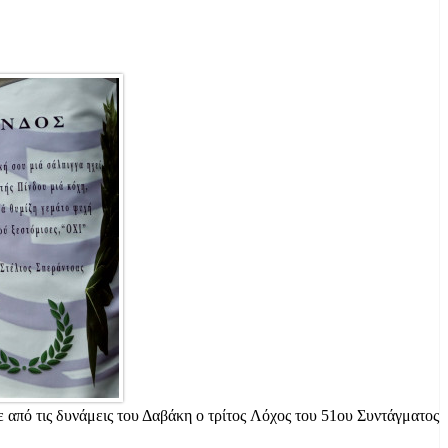
 από τις δυνάμεις του Δαβάκη ο τρίτος Λόχος του 51ου Συντάγματος