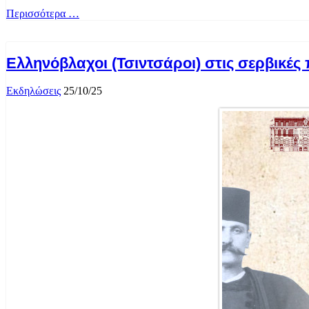
Περισσότερα …
Ελληνόβλαχοι (Τσιντσάροι) στις σερβικές 
Εκδηλώσεις
25/10/25