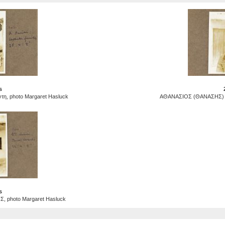
s
τη, photo Margaret Hasluck
ΑΘΑΝΑΣΙΟΣ (ΘΑΝΑΣΗΣ) Λ
s
photo Margaret Hasluck