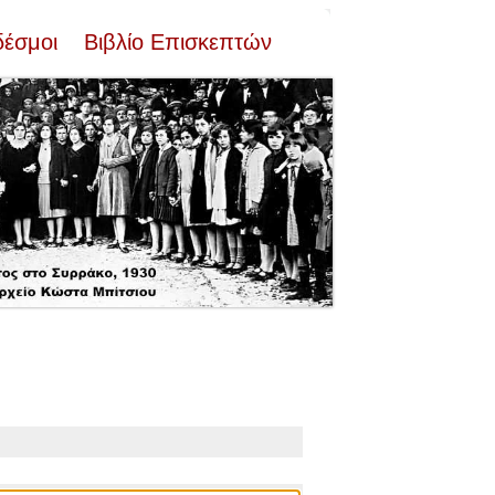
δέσμοι
Βιβλίο Επισκεπτών