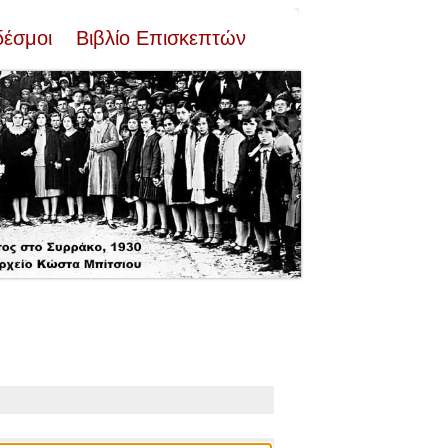
δέσμοι
Βιβλίο Επισκεπτών