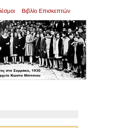
δέσμοι
Βιβλίο Επισκεπτών