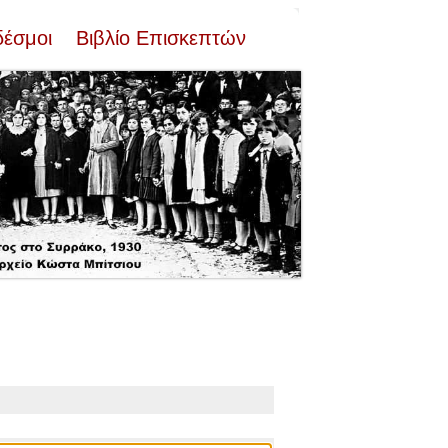
δέσμοι
Βιβλίο Επισκεπτών