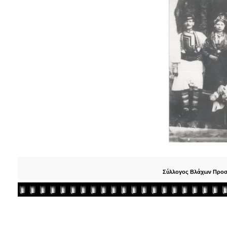
Σύλλογος Βλάχων Προσο