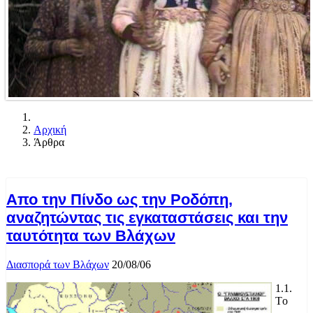
Αρχική
Άρθρα
Απο την Πίνδο ως την Ροδόπη,
αναζητώντας τις εγκαταστάσεις και την
ταυτότητα των Βλάχων
Διασπορά των Βλάχων
20/08/06
1.1.
Tο