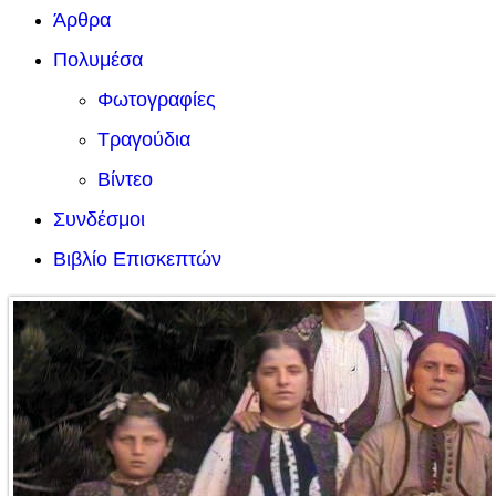
Άρθρα
Πολυμέσα
Φωτογραφίες
Τραγούδια
Βίντεο
Συνδέσμοι
Βιβλίο Επισκεπτών