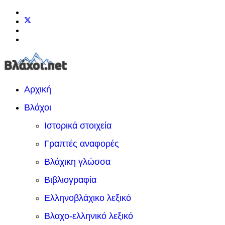
Αρχική
Βλάχοι
Ιστορικά στοιχεία
Γραπτές αναφορές
Βλάχικη γλώσσα
Βιβλιογραφία
Ελληνοβλάχικο λεξικό
Βλαχο-ελληνικό λεξικό