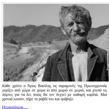
Κάθε χρόνο ο Άγιος Βασίλης τις παραμονές της Πρωτοχρονιάς
γυρίζει από χώρα σε χώρα κι από χωριό σε χωριό, και χτυπά τις
πόρτες για να δει ποιος θα τον δεχτεί με καθαρή καρδιά. Μια
χρονιά λοιπόν, πήρε το ραβδί του και τράβηξε.
Περισσότερα …